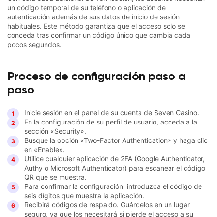
un código temporal de su teléfono o aplicación de
autenticación además de sus datos de inicio de sesión
habituales. Este método garantiza que el acceso solo se
conceda tras confirmar un código único que cambia cada
pocos segundos.
Proceso de configuración paso a
paso
Inicie sesión en el panel de su cuenta de Seven Casino.
En la configuración de su perfil de usuario, acceda a la
sección «Security».
Busque la opción «Two-Factor Authentication» y haga clic
en «Enable».
Utilice cualquier aplicación de 2FA (Google Authenticator,
Authy o Microsoft Authenticator) para escanear el código
QR que se muestra.
Para confirmar la configuración, introduzca el código de
seis dígitos que muestra la aplicación.
Recibirá códigos de respaldo. Guárdelos en un lugar
seguro, ya que los necesitará si pierde el acceso a su