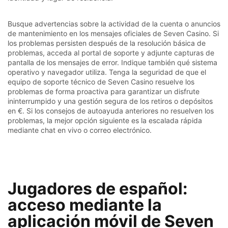
Busque advertencias sobre la actividad de la cuenta o anuncios
de mantenimiento en los mensajes oficiales de Seven Casino. Si
los problemas persisten después de la resolución básica de
problemas, acceda al portal de soporte y adjunte capturas de
pantalla de los mensajes de error. Indique también qué sistema
operativo y navegador utiliza. Tenga la seguridad de que el
equipo de soporte técnico de Seven Casino resuelve los
problemas de forma proactiva para garantizar un disfrute
ininterrumpido y una gestión segura de los retiros o depósitos
en €. Si los consejos de autoayuda anteriores no resuelven los
problemas, la mejor opción siguiente es la escalada rápida
mediante chat en vivo o correo electrónico.
Jugadores de español:
acceso mediante la
aplicación móvil de Seven