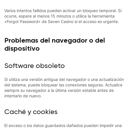
Varios intentos fallidos pueden activar un bloqueo temporal. Si
ocurre, espere al menos 15 minutos o utilice la herramienta
«Forgot Password» de Seven Casino si el acceso es urgente.
Problemas del navegador o del
dispositivo
Software obsoleto
Si utiliza una versión antigua del navegador o una actualización
del sistema, puede bloquear las conexiones seguras. Actualice
siempre su navegador a la última versión estable antes de
intentarlo de nuevo.
Caché y cookies
El exceso o los datos guardados dañados pueden impedir una