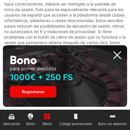
hace correctamente, debería ser redirigido a la pantalla de
inicio de sesión. Este paso es especialmente relevante para los
usuarios de español que acceden a la plataforma desde clubes
informáticos, bibliotecas o redes desconocidas. Estos sencillos
pasos reducen las posibilidades de secuestro de sesión, retiros
no autorizados de € y violaciones de privacidad. Si tiene
problemas con el botón de cierre de sesión que no funciona o la
sesión que permanece abierta después de varios clics, borre
las cookies y la caché del navegador y, a continuación,
actualice la página. Si los problemas persisten, llame al servicio
Bono
de atención al cliente de Seven Casino para obtener ayuda. Es
importante resolver los problemas de cierre de sesión de
para primer depósito
inmediato para proteger su información personal y financiera.
1000€ + 250 FS
Cómo gestionar varios
Registrarse
perfiles en Seven Casino
Para los usuarios de español que gestionan varios perfiles,
Seven Casino ofrece una forma estructurada de simplificar las
Aplicación
Bono
Código promocional
Bono sin depósito
Menú
experiencias de varios usuarios en una única plataforma. Tanto