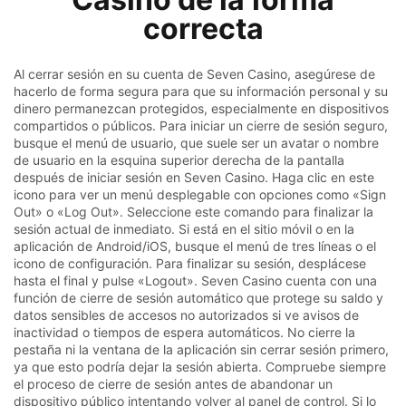
correcta
Al cerrar sesión en su cuenta de Seven Casino, asegúrese de
hacerlo de forma segura para que su información personal y su
dinero permanezcan protegidos, especialmente en dispositivos
compartidos o públicos. Para iniciar un cierre de sesión seguro,
busque el menú de usuario, que suele ser un avatar o nombre
de usuario en la esquina superior derecha de la pantalla
después de iniciar sesión en Seven Casino. Haga clic en este
icono para ver un menú desplegable con opciones como «Sign
Out» o «Log Out». Seleccione este comando para finalizar la
sesión actual de inmediato. Si está en el sitio móvil o en la
aplicación de Android/iOS, busque el menú de tres líneas o el
icono de configuración. Para finalizar su sesión, desplácese
hasta el final y pulse «Logout». Seven Casino cuenta con una
función de cierre de sesión automático que protege su saldo y
datos sensibles de accesos no autorizados si ve avisos de
inactividad o tiempos de espera automáticos. No cierre la
pestaña ni la ventana de la aplicación sin cerrar sesión primero,
ya que esto podría dejar la sesión abierta. Compruebe siempre
el proceso de cierre de sesión antes de abandonar un
dispositivo público intentando volver al panel de control. Si lo