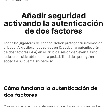
Añadir seguridad
activando la autenticación
de dos factores
Todos los jugadores de español deben proteger su información
privada. Al gestionar sus saldos en €, activar la autenticación
de dos factores (2FA) en el inicio de sesión de Seven Casino
reduce considerablemente la probabilidad de que alguien
acceda a su cuenta sin permiso.
Cómo funciona la autenticación de
dos factores
Con esta capa adicional de verificación, los usuarios necesitan