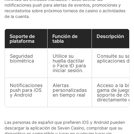
notificaciones push para alertas de eventos, promociones y
recordatorios sobre próximos torneos de casino o actividades
de la cuenta.
Soporte de
Función de
Descripción
plataforma
tabla
Seguridad
Utilice su
Consulte su sald
biométrica
huella dactilar
aplicaciones de 
o Face ID para
iniciar sesión.
Notificaciones
Alertas
Acceso a la bibl
push para iOS
personalizadas
gama de juegos 
y Android
en tiempo real
soporte de chat 
directamente en 
Las personas de español que prefieren iOS y Android pueden
descargar la aplicación de Seven Casino, comprobar que su
dispositivo es compatible y jugar en cualquier lugar sin