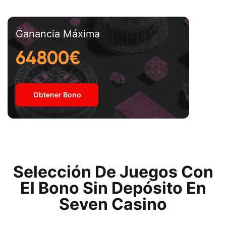
Ganancia Máxima
64800€
Obtener Bono
Selección De Juegos Con
El Bono Sin Depósito En
Seven Casino