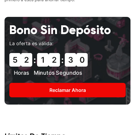
Bono Sin Depósito
La oferta es válida:
:
:
5
2
1
2
2
8
Horas
Minutos
Segundos
Reclamar Ahora