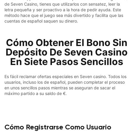
de Seven Casino, tienes que utilizarlos con sensatez, leer la
letra pequeña y ser proactivo a la hora de pedir ayuda. Este
método hace que el juego sea más divertido y facilita que las
cuentas de español saquen su dinero.
Cómo Obtener El Bono Sin
Depósito De Seven Casino
En Siete Pasos Sencillos
Es fácil reclamar ofertas especiales en Seven casino. Todos los
usuarios, incluso los de español, pueden completar el proceso
en unos sencillos pasos mientras se aseguran de sacar el
máximo partido a su saldo de €.
Cómo Registrarse Como Usuario