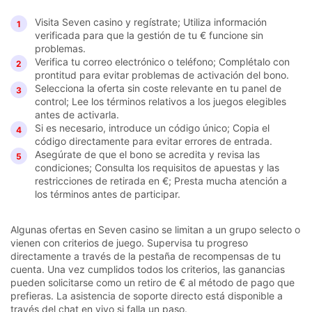
Visita Seven casino y regístrate; Utiliza información
verificada para que la gestión de tu € funcione sin
problemas.
Verifica tu correo electrónico o teléfono; Complétalo con
prontitud para evitar problemas de activación del bono.
Selecciona la oferta sin coste relevante en tu panel de
control; Lee los términos relativos a los juegos elegibles
antes de activarla.
Si es necesario, introduce un código único; Copia el
código directamente para evitar errores de entrada.
Asegúrate de que el bono se acredita y revisa las
condiciones; Consulta los requisitos de apuestas y las
restricciones de retirada en €; Presta mucha atención a
los términos antes de participar.
Algunas ofertas en Seven casino se limitan a un grupo selecto o
vienen con criterios de juego. Supervisa tu progreso
directamente a través de la pestaña de recompensas de tu
cuenta. Una vez cumplidos todos los criterios, las ganancias
pueden solicitarse como un retiro de € al método de pago que
prefieras. La asistencia de soporte directo está disponible a
través del chat en vivo si falla un paso.