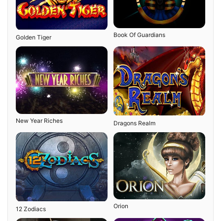
Bonos Sin Depósito: Lo Que Los Clientes De español
Deben Saber Sobre Los Tiempos De Espera Y Las
Restricciones
Book Of Guardians
Golden Tiger
Cómo Sacar El Máximo Partido Al Bono Sin Depósito:
Estrategias Que Han Funcionado En español
Guía Para español Para Recuperar Una Promoción Sin
Depósito Que Ha Caducado O Se Ha Perdido En
Seven Casino
Pasos Que Debes Dar Para Una Recuperación
Exitosa
New Year Riches
Dragons Realm
Consejos Proactivos Para Evitar Pérdidas Futuras
Prácticas De Juego Responsable Con Bonos Sin
Depósito: Guía De español
Servicio De Atención Al Cliente De español Para
Preguntas Sobre Bonos Sin Depósito
Formas De Comunicarse Entre Sí
Consejos Para Una Resolución Fluida De Los
Orion
12 Zodiacs
Problemas