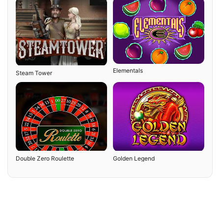
Acceso Al Bono Sin Depósito De Seven Casino Y
Códigos Promocionales
Dónde Encontrar Códigos Promocionales Reales
Cómo Canjear Un Código Promocional Correctamente
Elementals
Steam Tower
Double Zero Roulette
Golden Legend