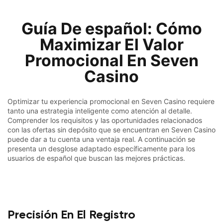
Guía De español: Cómo
Maximizar El Valor
Promocional En Seven
Casino
Optimizar tu experiencia promocional en Seven Casino requiere
tanto una estrategia inteligente como atención al detalle.
Comprender los requisitos y las oportunidades relacionados
con las ofertas sin depósito que se encuentran en Seven Casino
puede dar a tu cuenta una ventaja real. A continuación se
presenta un desglose adaptado específicamente para los
usuarios de español que buscan las mejores prácticas.
Precisión En El Registro