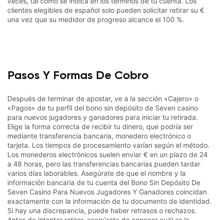
veces, tal como se indica en los términos de tu cuenta. Los
clientes elegibles de español solo pueden solicitar retirar su €
una vez que su medidor de progreso alcance el 100 %.
Pasos Y Formas De Cobro
Después de terminar de apostar, ve a la sección «Cajero» o
«Pagos» de tu perfil del bono sin depósito de Seven casino
para nuevos jugadores y ganadores para iniciar tu retirada.
Elige la forma correcta de recibir tu dinero, que podría ser
mediante transferencia bancaria, monedero electrónico o
tarjeta. Los tiempos de procesamiento varían según el método.
Los monederos electrónicos suelen enviar € en un plazo de 24
a 48 horas, pero las transferencias bancarias pueden tardar
varios días laborables. Asegúrate de que el nombre y la
información bancaria de tu cuenta del Bono Sin Depósito De
Seven Casino Para Nuevos Jugadores Y Ganadores coincidan
exactamente con la información de tu documento de identidad.
Si hay una discrepancia, puede haber retrasos o rechazos.
Antes de intentar retirar, asegúrate de conocer cuál es la