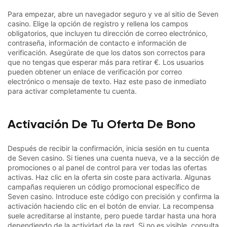
Para empezar, abre un navegador seguro y ve al sitio de Seven
casino. Elige la opción de registro y rellena los campos
obligatorios, que incluyen tu dirección de correo electrónico,
contraseña, información de contacto e información de
verificación. Asegúrate de que los datos son correctos para
que no tengas que esperar más para retirar €. Los usuarios
pueden obtener un enlace de verificación por correo
electrónico o mensaje de texto. Haz este paso de inmediato
para activar completamente tu cuenta.
Activación De Tu Oferta De Bono
Después de recibir la confirmación, inicia sesión en tu cuenta
de Seven casino. Si tienes una cuenta nueva, ve a la sección de
promociones o al panel de control para ver todas las ofertas
activas. Haz clic en la oferta sin coste para activarla. Algunas
campañas requieren un código promocional específico de
Seven casino. Introduce este código con precisión y confirma la
activación haciendo clic en el botón de enviar. La recompensa
suele acreditarse al instante, pero puede tardar hasta una hora
dependiendo de la actividad de la red. Si no es visible, consulta