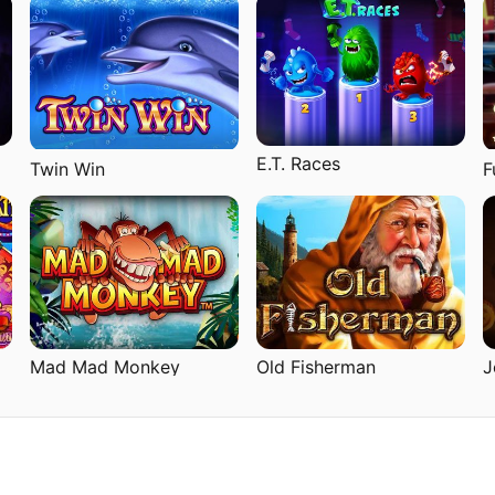
E.T. Races
Twin Win
F
Mad Mad Monkey
Old Fisherman
J