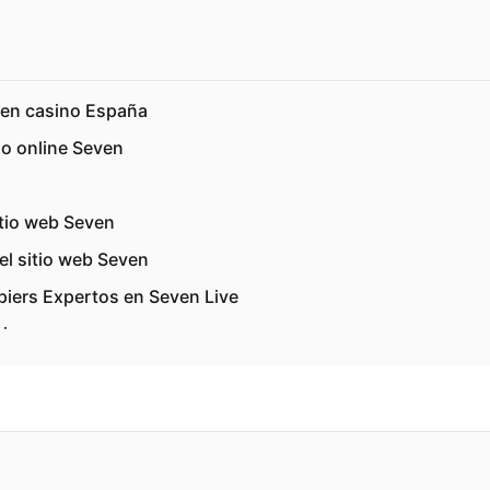
ven casino España
ino online Seven
tio web Seven
l sitio web Seven
piers Expertos en Seven Live
sino
 World Casino
Seven