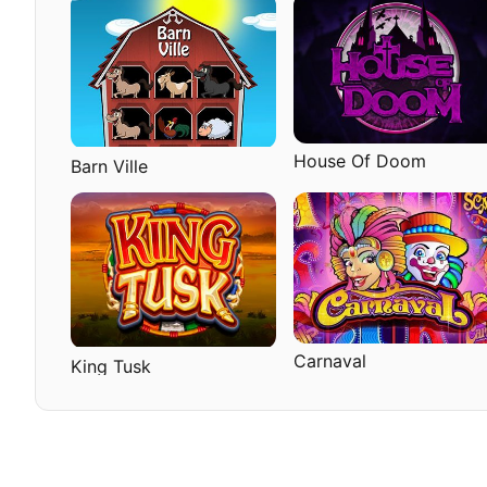
House Of Doom
Barn Ville
Carnaval
King Tusk