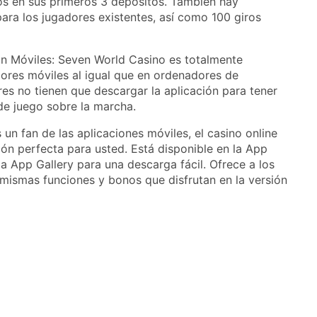
idos en sus primeros 3 depósitos. También hay
ara los jugadores existentes, así como 100 giros
n Móviles: Seven World Casino es totalmente
ores móviles al igual que en ordenadores de
res no tienen que descargar la aplicación para tener
de juego sobre la marcha.
s un fan de las aplicaciones móviles, el casino online
ión perfecta para usted. Está disponible en la App
 la App Gallery para una descarga fácil. Ofrece a los
 mismas funciones y bonos que disfrutan en la versión