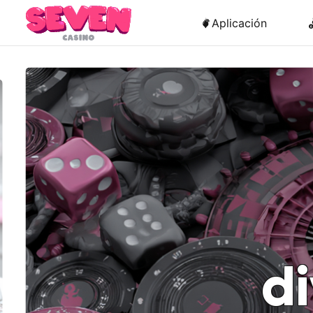
Aplicación
di