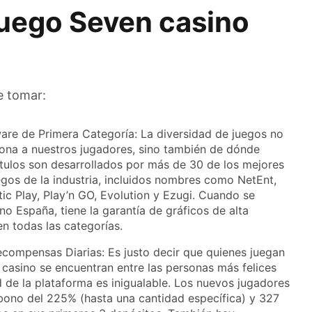
Juego Seven casino
e tomar:
re de Primera Categoría: La diversidad de juegos no
ona a nuestros jugadores, sino también de dónde
ítulos son desarrollados por más de 30 de los mejores
egos de la industria, incluidos nombres como NetEnt,
c Play, Play’n GO, Evolution y Ezugi. Cuando se
no España, tiene la garantía de gráficos de alta
en todas las categorías.
compensas Diarias: Es justo decir que quienes juegan
 casino se encuentran entre las personas más felices
 de la plataforma es inigualable. Los nuevos jugadores
bono del 225% (hasta una cantidad específica) y 327